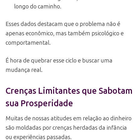
longo do caminho.
Esses dados destacam que o problema não é
apenas econômico, mas também psicológico e
comportamental.
É hora de quebrar esse ciclo e buscar uma
mudança real.
Crenças Limitantes que Sabotam
sua Prosperidade
Muitas de nossas atitudes em relação ao dinheiro
são moldadas por crenças herdadas da infância
ou experiências passadas.