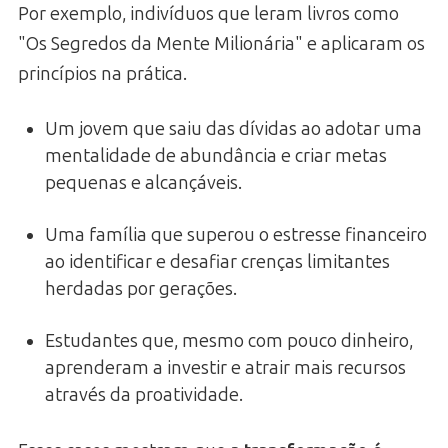
Por exemplo, indivíduos que leram livros como
"Os Segredos da Mente Milionária" e aplicaram os
princípios na prática.
Um jovem que saiu das dívidas ao adotar uma
mentalidade de abundância e criar metas
pequenas e alcançáveis.
Uma família que superou o estresse financeiro
ao identificar e desafiar crenças limitantes
herdadas por gerações.
Estudantes que, mesmo com pouco dinheiro,
aprenderam a investir e atrair mais recursos
através da proatividade.