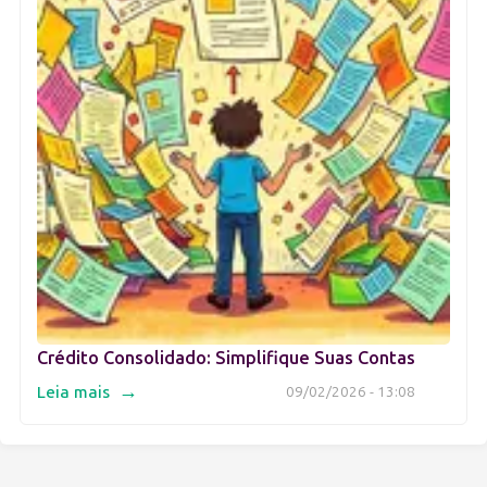
Crédito Consolidado: Simplifique Suas Contas
→
Leia mais
09/02/2026 - 13:08