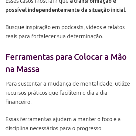
Esses casos mostram que
a transformação é
possível independentemente da situação inicial
.
Busque inspiração em podcasts, vídeos e relatos
reais para fortalecer sua determinação.
Ferramentas para Colocar a Mão
na Massa
Para sustentar a mudança de mentalidade, utilize
recursos práticos que facilitem o dia a dia
financeiro.
Essas ferramentas ajudam a manter o foco e a
disciplina necessários para o progresso.