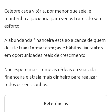
Celebre cada vitória, por menor que seja, e
mantenha a paciência para ver os frutos do seu
esforço.
A abundância financeira está ao alcance de quem
decide
transformar crenças e hábitos limitantes
em oportunidades reais de crescimento.
Não espere mais: tome as rédeas da sua vida
financeira e atraia mais dinheiro para realizar
todos os seus sonhos.
Referências