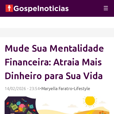
☰
Mude Sua Mentalidade
Financeira: Atraia Mais
Dinheiro para Sua Vida
14/02/2026 - 23:54
•
Maryella Faratro
•
Lifestyle