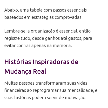
Abaixo, uma tabela com passos essenciais
baseados em estratégias comprovadas.
Lembre-se: a organização é essencial, então
registre tudo, desde ganhos até gastos, para
evitar confiar apenas na memória.
Histórias Inspiradoras de
Mudança Real
Muitas pessoas transformaram suas vidas
financeiras ao reprogramar sua mentalidade, e
suas histórias podem servir de motivação.