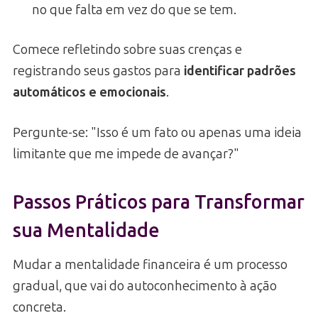
no que falta em vez do que se tem.
Comece refletindo sobre suas crenças e
registrando seus gastos para
identificar padrões
automáticos e emocionais
.
Pergunte-se: "Isso é um fato ou apenas uma ideia
limitante que me impede de avançar?"
Passos Práticos para Transformar
sua Mentalidade
Mudar a mentalidade financeira é um processo
gradual, que vai do autoconhecimento à ação
concreta.