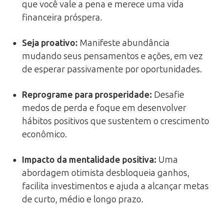
que você vale a pena e merece uma vida
financeira próspera.
Seja proativo:
Manifeste abundância
mudando seus pensamentos e ações, em vez
de esperar passivamente por oportunidades.
Reprograme para prosperidade:
Desafie
medos de perda e foque em desenvolver
hábitos positivos que sustentem o crescimento
econômico.
Impacto da mentalidade positiva:
Uma
abordagem otimista desbloqueia ganhos,
facilita investimentos e ajuda a alcançar metas
de curto, médio e longo prazo.