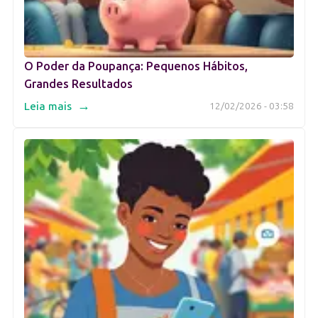
O Poder da Poupança: Pequenos Hábitos,
Grandes Resultados
→
Leia mais
12/02/2026 - 03:58