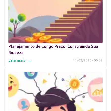
Planejamento de Longo Prazo: Construindo Sua
Riqueza
→
Leia mais
11/02/2026 - 06:38