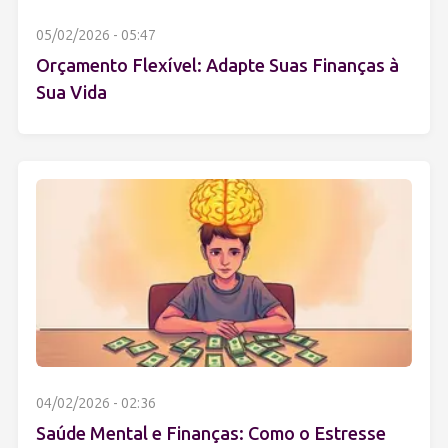
05/02/2026 - 05:47
Orçamento Flexível: Adapte Suas Finanças à
Sua Vida
04/02/2026 - 02:36
Saúde Mental e Finanças: Como o Estresse