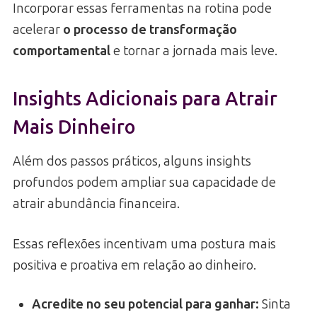
Incorporar essas ferramentas na rotina pode
acelerar
o processo de transformação
comportamental
e tornar a jornada mais leve.
Insights Adicionais para Atrair
Mais Dinheiro
Além dos passos práticos, alguns insights
profundos podem ampliar sua capacidade de
atrair abundância financeira.
Essas reflexões incentivam uma postura mais
positiva e proativa em relação ao dinheiro.
Acredite no seu potencial para ganhar:
Sinta