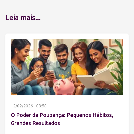
Leia mais...
12/02/2026 - 03:58
O Poder da Poupança: Pequenos Hábitos,
Grandes Resultados