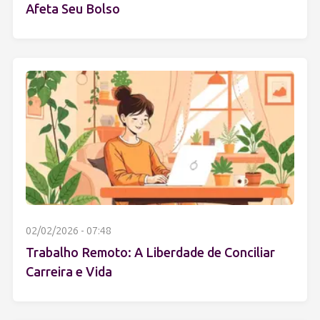
Afeta Seu Bolso
02/02/2026 - 07:48
Trabalho Remoto: A Liberdade de Conciliar
Carreira e Vida