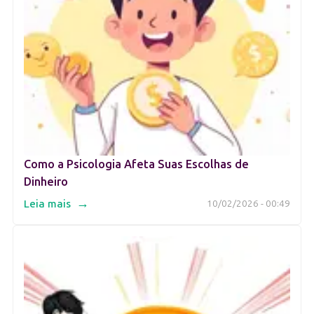
Como a Psicologia Afeta Suas Escolhas de
Dinheiro
→
Leia mais
10/02/2026 - 00:49