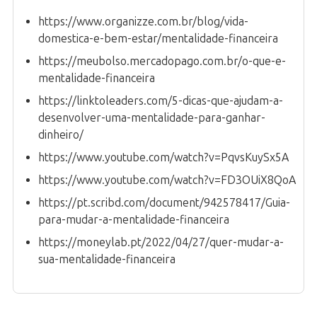
https://www.organizze.com.br/blog/vida-
domestica-e-bem-estar/mentalidade-financeira
https://meubolso.mercadopago.com.br/o-que-e-
mentalidade-financeira
https://linktoleaders.com/5-dicas-que-ajudam-a-
desenvolver-uma-mentalidade-para-ganhar-
dinheiro/
https://www.youtube.com/watch?v=PqvsKuySx5A
https://www.youtube.com/watch?v=FD3OUiX8QoA
https://pt.scribd.com/document/942578417/Guia-
para-mudar-a-mentalidade-financeira
https://moneylab.pt/2022/04/27/quer-mudar-a-
sua-mentalidade-financeira