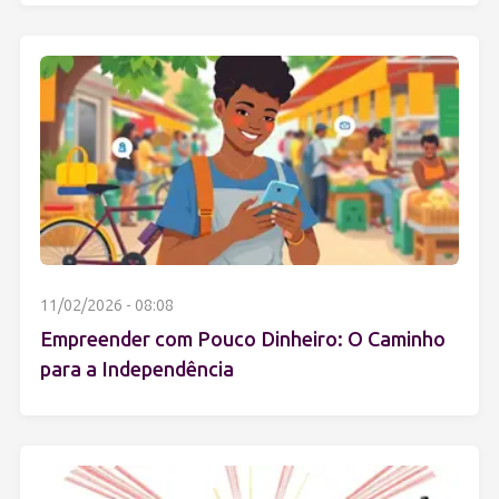
11/02/2026 - 08:08
Empreender com Pouco Dinheiro: O Caminho
para a Independência