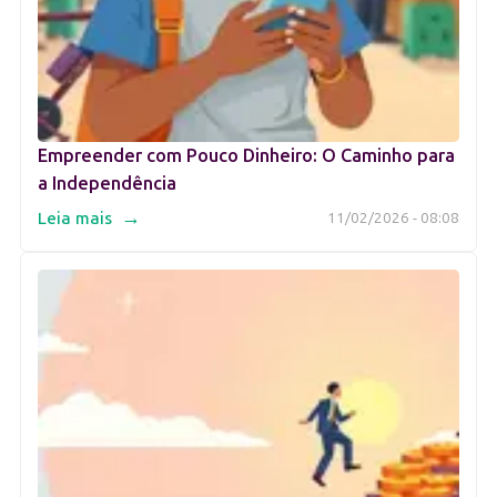
Empreender com Pouco Dinheiro: O Caminho para
a Independência
→
Leia mais
11/02/2026 - 08:08