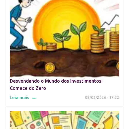
Desvendando o Mundo dos Investimentos:
Comece do Zero
→
Leia mais
09/02/2026 - 17:32