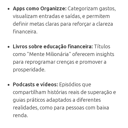
Apps como Organizze:
Categorizam gastos,
visualizam entradas e saídas, e permitem
definir metas claras para reforçar a clareza
financeira.
Livros sobre educação financeira:
Títulos
como "Mente Milionária" oferecem insights
para reprogramar crenças e promover a
prosperidade.
Podcasts e vídeos:
Episódios que
compartilham histórias reais de superação e
guias práticos adaptados a diferentes
realidades, como para pessoas com baixa
renda.