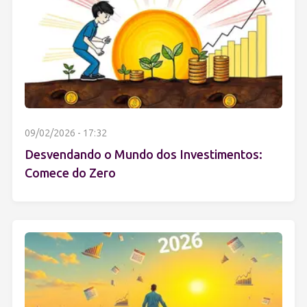
09/02/2026 - 17:32
Desvendando o Mundo dos Investimentos:
Comece do Zero