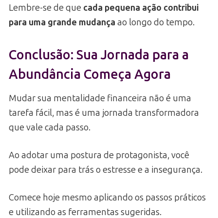
Lembre-se de que
cada pequena ação contribui
para uma grande mudança
ao longo do tempo.
Conclusão: Sua Jornada para a
Abundância Começa Agora
Mudar sua mentalidade financeira não é uma
tarefa fácil, mas é uma jornada transformadora
que vale cada passo.
Ao adotar uma postura de protagonista, você
pode deixar para trás o estresse e a insegurança.
Comece hoje mesmo aplicando os passos práticos
e utilizando as ferramentas sugeridas.