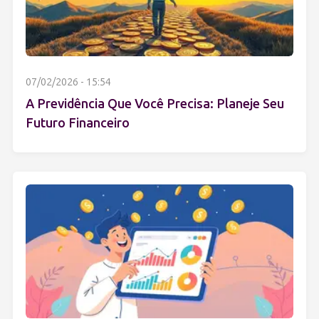
07/02/2026 - 15:54
A Previdência Que Você Precisa: Planeje Seu
Futuro Financeiro