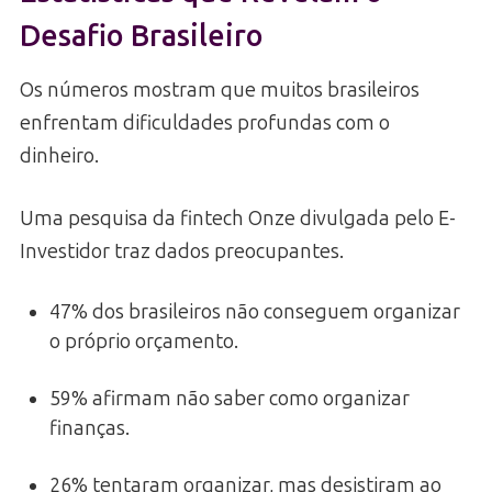
Desafio Brasileiro
Os números mostram que muitos brasileiros
enfrentam dificuldades profundas com o
dinheiro.
Uma pesquisa da fintech Onze divulgada pelo E-
Investidor traz dados preocupantes.
47% dos brasileiros não conseguem organizar
o próprio orçamento.
59% afirmam não saber como organizar
finanças.
26% tentaram organizar, mas desistiram ao