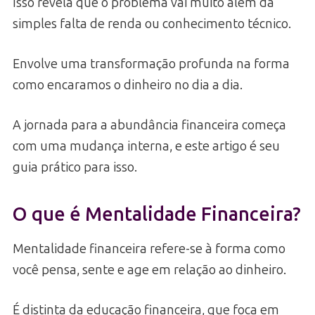
Isso revela que o problema vai muito além da
simples falta de renda ou conhecimento técnico.
Envolve uma transformação profunda na forma
como encaramos o dinheiro no dia a dia.
A jornada para a abundância financeira começa
com uma mudança interna, e este artigo é seu
guia prático para isso.
O que é Mentalidade Financeira?
Mentalidade financeira refere-se à forma como
você pensa, sente e age em relação ao dinheiro.
É distinta da educação financeira, que foca em