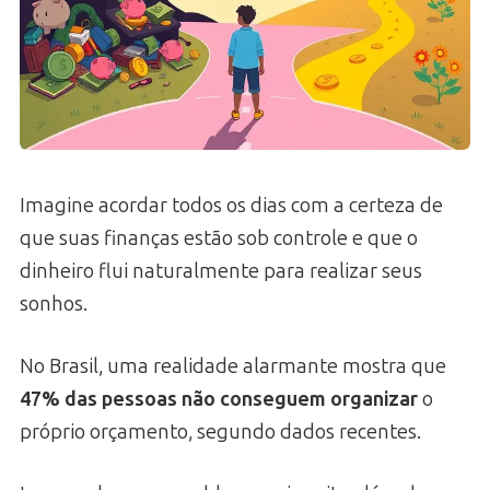
Imagine acordar todos os dias com a certeza de
que suas finanças estão sob controle e que o
dinheiro flui naturalmente para realizar seus
sonhos.
No Brasil, uma realidade alarmante mostra que
47% das pessoas não conseguem organizar
o
próprio orçamento, segundo dados recentes.