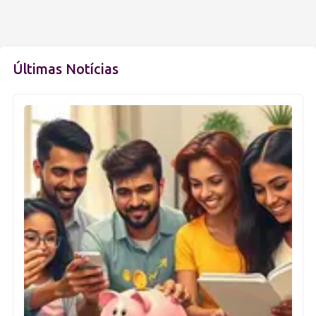
Últimas Notícias