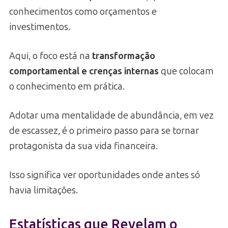
conhecimentos como orçamentos e
investimentos.
Aqui, o foco está na
transformação
comportamental e crenças internas
que colocam
o conhecimento em prática.
Adotar uma mentalidade de abundância, em vez
de escassez, é o primeiro passo para se tornar
protagonista da sua vida financeira.
Isso significa ver oportunidades onde antes só
havia limitações.
Estatísticas que Revelam o