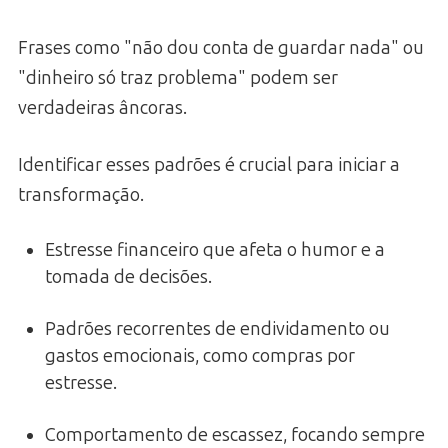
Frases como "não dou conta de guardar nada" ou
"dinheiro só traz problema" podem ser
verdadeiras âncoras.
Identificar esses padrões é crucial para iniciar a
transformação.
Estresse financeiro que afeta o humor e a
tomada de decisões.
Padrões recorrentes de endividamento ou
gastos emocionais, como compras por
estresse.
Comportamento de escassez, focando sempre