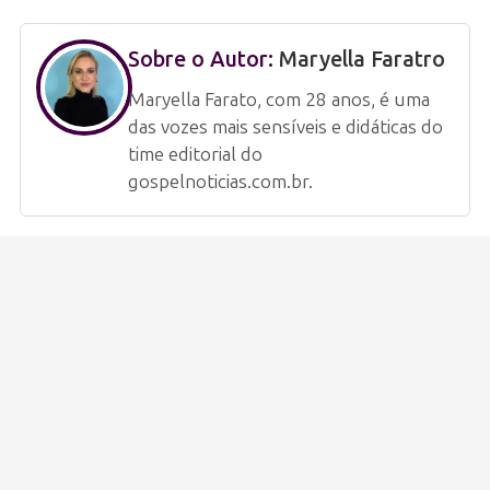
Sobre o Autor:
Maryella Faratro
Maryella Farato, com 28 anos, é uma
das vozes mais sensíveis e didáticas do
time editorial do
gospelnoticias.com.br.