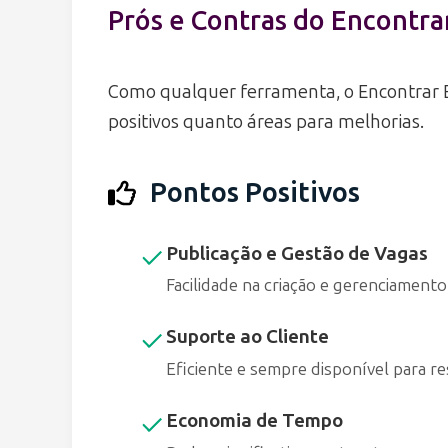
Prós e Contras do Encontr
Como qualquer ferramenta, o Encontrar 
positivos quanto áreas para melhorias.
Pontos Positivos
Publicação e Gestão de Vagas
Facilidade na criação e gerenciamen
Suporte ao Cliente
Eficiente e sempre disponível para r
Economia de Tempo