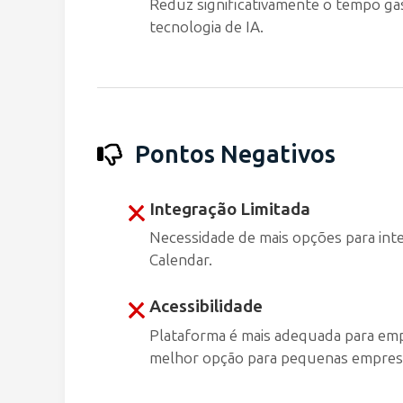
Reduz significativamente o tempo ga
tecnologia de IA.
Pontos Negativos
Integração Limitada
Necessidade de mais opções para in
Calendar.
Acessibilidade
Plataforma é mais adequada para emp
melhor opção para pequenas empres