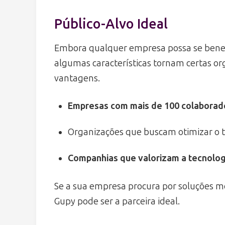
Público-Alvo Ideal
Embora qualquer empresa possa se benef
algumas características tornam certas o
vantagens.
Empresas com mais de 100 colaborad
Organizações que buscam otimizar o 
Companhias que valorizam a tecnologi
Se a sua empresa procura por soluções m
Gupy pode ser a parceira ideal.