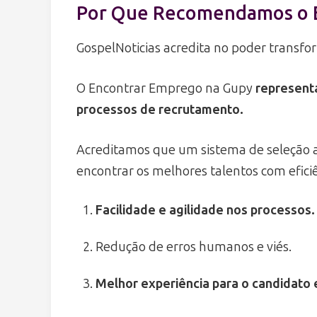
Por Que Recomendamos o 
GospelNoticias acredita no poder transfo
O Encontrar Emprego na Gupy
representa
processos de recrutamento.
Acreditamos que um sistema de seleção a
encontrar os melhores talentos com eficiê
Facilidade e agilidade nos processos.
Redução de erros humanos e viés.
Melhor experiência para o candidato e