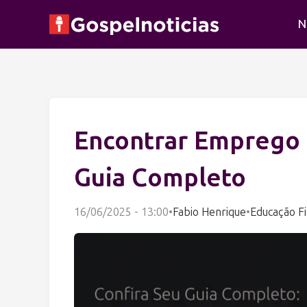
N
Encontrar Emprego 
Guia Completo
16/06/2025 - 13:00
•
Fabio Henrique
•
Educação Fi