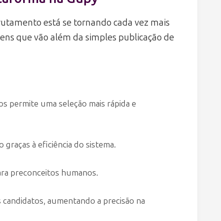
crutamento está se tornando cada vez mais
ens que vão além da simples publicação de
os permite uma seleção mais rápida e
graças à eficiência do sistema.
ara preconceitos humanos.
s candidatos, aumentando a precisão na