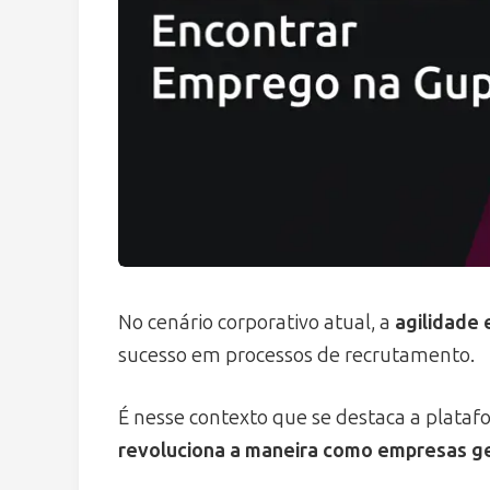
No cenário corporativo atual, a
agilidade 
sucesso em processos de recrutamento.
É nesse contexto que se destaca a plat
revoluciona a maneira como empresas g