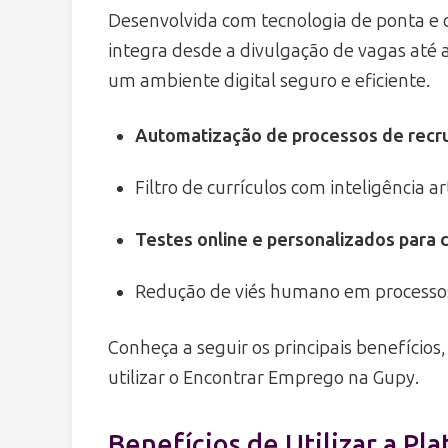
Desenvolvida com tecnologia de ponta e c
integra desde a divulgação de vagas até 
um ambiente digital seguro e eficiente.
Automatização de processos de recr
Filtro de currículos com inteligência arti
Testes online e personalizados para 
Redução de viés humano em processos
Conheça a seguir os principais benefícios
utilizar o Encontrar Emprego na Gupy.
Benefícios de Utilizar a Pl