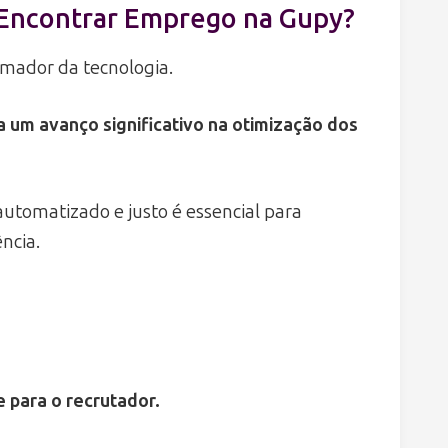
Encontrar Emprego na Gupy?
rmador da tecnologia.
 um avanço significativo na otimização dos
utomatizado e justo é essencial para
ncia.
 para o recrutador.