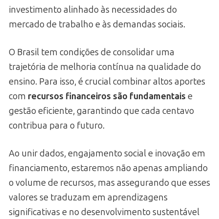
investimento alinhado às necessidades do
mercado de trabalho e às demandas sociais.
O Brasil tem condições de consolidar uma
trajetória de melhoria contínua na qualidade do
ensino. Para isso, é crucial combinar altos aportes
com
recursos financeiros são fundamentais
e
gestão eficiente, garantindo que cada centavo
contribua para o futuro.
Ao unir dados, engajamento social e inovação em
financiamento, estaremos não apenas ampliando
o volume de recursos, mas assegurando que esses
valores se traduzam em aprendizagens
significativas e no desenvolvimento sustentável