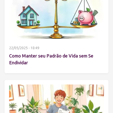
22/05/2025 - 18:49
Como Manter seu Padrão de Vida sem Se
Endividar