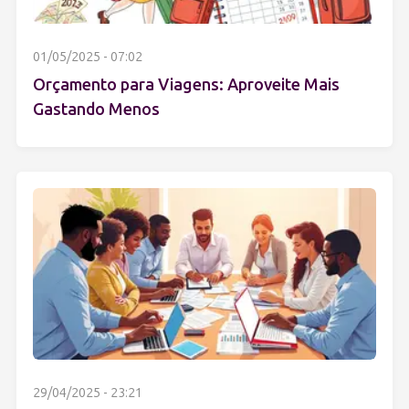
01/05/2025 - 07:02
Orçamento para Viagens: Aproveite Mais
Gastando Menos
29/04/2025 - 23:21