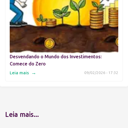
Desvendando o Mundo dos Investimentos:
Comece do Zero
→
Leia mais
09/02/2026 - 17:32
Leia mais...