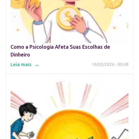
Como a Psicologia Afeta Suas Escolhas de
Dinheiro
→
Leia mais
10/02/2026 - 00:49