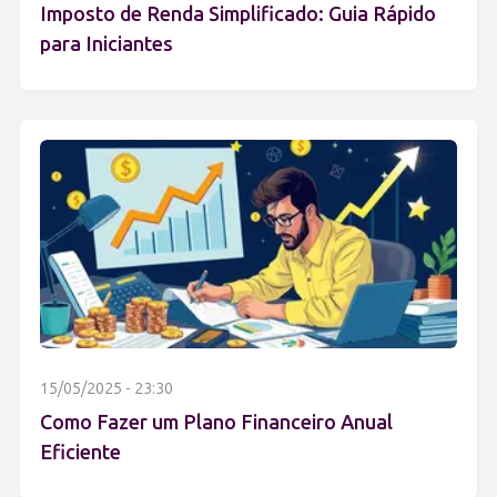
Imposto de Renda Simplificado: Guia Rápido
para Iniciantes
15/05/2025 - 23:30
Como Fazer um Plano Financeiro Anual
Eficiente