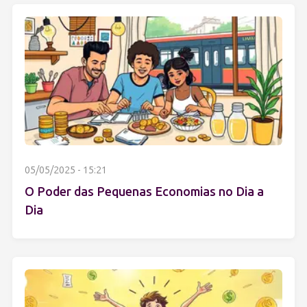
05/05/2025 - 15:21
O Poder das Pequenas Economias no Dia a
Dia