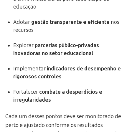
educação
Adotar
gestão transparente e eficiente
nos
recursos
Explorar
parcerias público-privadas
inovadoras no setor educacional
Implementar
indicadores de desempenho e
rigorosos controles
Fortalecer
combate a desperdícios e
irregularidades
Cada um desses pontos deve ser monitorado de
perto e ajustado conforme os resultados