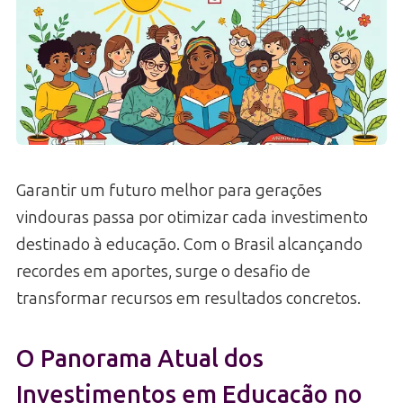
Garantir um futuro melhor para gerações
vindouras passa por otimizar cada investimento
destinado à educação. Com o Brasil alcançando
recordes em aportes, surge o desafio de
transformar recursos em resultados concretos.
O Panorama Atual dos
Investimentos em Educação no