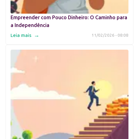
Empreender com Pouco Dinheiro: O Caminho para
a Independência
→
Leia mais
11/02/2026 - 08:08