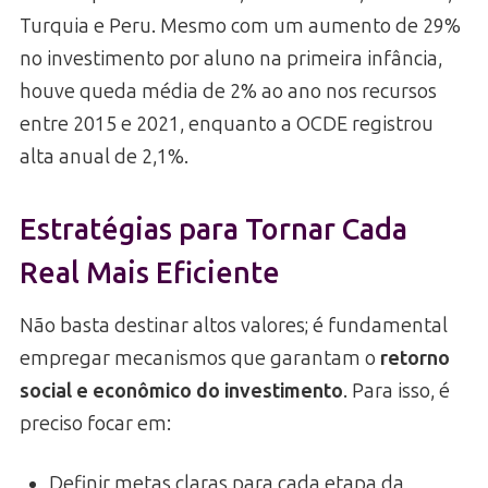
Turquia e Peru. Mesmo com um aumento de 29%
no investimento por aluno na primeira infância,
houve queda média de 2% ao ano nos recursos
entre 2015 e 2021, enquanto a OCDE registrou
alta anual de 2,1%.
Estratégias para Tornar Cada
Real Mais Eficiente
Não basta destinar altos valores; é fundamental
empregar mecanismos que garantam o
retorno
social e econômico do investimento
. Para isso, é
preciso focar em:
Definir metas claras para cada etapa da