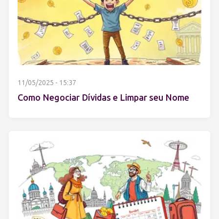
11/05/2025 - 15:37
Como Negociar Dívidas e Limpar seu Nome