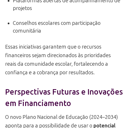
Plataformas abertas de acompanhamento de
projetos
Conselhos escolares com participação
comunitária
Essas iniciativas garantem que o recursos
financeiros sejam direcionados às prioridades
reais da comunidade escolar, fortalecendo a
confiança e a cobrança por resultados.
Perspectivas Futuras e Inovações
em Financiamento
O novo Plano Nacional de Educação (2024–2034)
aponta para a possibilidade de usar o
potencial