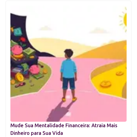
Mude Sua Mentalidade Financeira: Atraia Mais
Dinheiro para Sua Vida