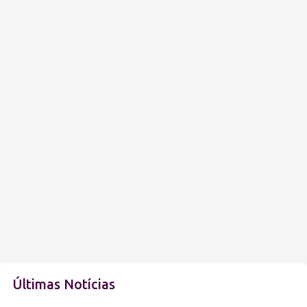
Últimas Notícias