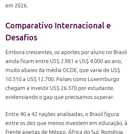
em 2026.
Comparativo Internacional e
Desafios
Embora crescentes, os aportes por aluno no Brasil
ainda ficam entre US$ 2.981 e US$ 4.000 ao ano,
muito abaixo da média OCDE, que varia de US$
10.510 a US$ 12.700. Países como Luxemburgo
chegam a investir US$ 26.370 por estudante,
evidenciando o gap que precisamos superar.
Entre 40 a 42 nações analisadas, o Brasil figura
entre os dez que menos investem em educação, à
frente apenas de México, África do Sul, Romênia,