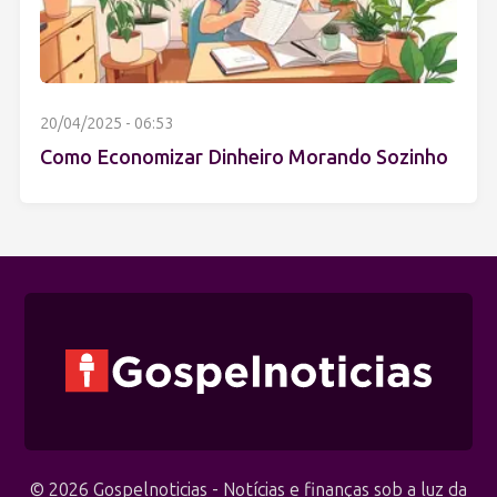
20/04/2025 - 06:53
Como Economizar Dinheiro Morando Sozinho
© 2026 Gospelnoticias - Notícias e finanças sob a luz da