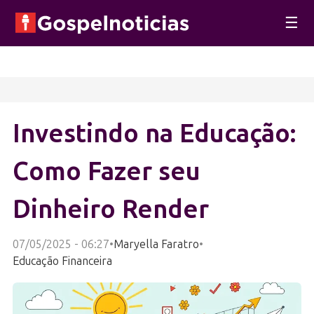
☰
Investindo na Educação:
Como Fazer seu
Dinheiro Render
07/05/2025 - 06:27
•
Maryella Faratro
•
Educação Financeira