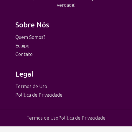
verdade!
Sobre Nós
Quem Somos?
Equipe
Contato
Legal
Termos de Uso
Política de Privacidade
Termos de Uso
Política de Privacidade