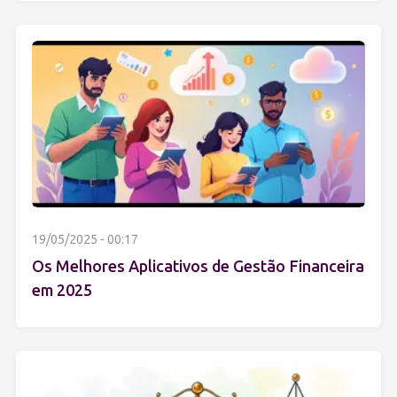
19/05/2025 - 00:17
Os Melhores Aplicativos de Gestão Financeira
em 2025