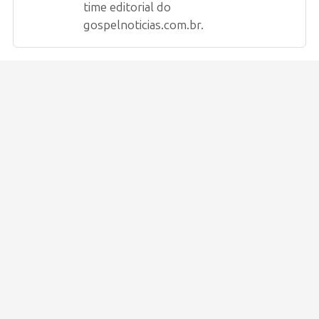
time editorial do
gospelnoticias.com.br.