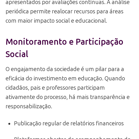
apresentados por avaliações contínuas. A análise
periódica permite realocar recursos para áreas
com maior impacto social e educacional.
Monitoramento e Participação
Social
O engajamento da sociedade é um pilar para a
eficácia do investimento em educação. Quando
cidadãos, pais e professores participam
ativamente do processo, há mais transparência e
responsabilização.
Publicação regular de relatórios financeiros