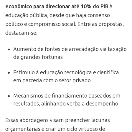
econômico para direcionar até 10% do PIB
à
educação pública, desde que haja consenso
político e compromisso social. Entre as propostas,
destacam-se:
Aumento de fontes de arrecadação via taxação
de grandes fortunas
Estímulo à educação tecnológica e científica
em parceria com o setor privado
Mecanismos de financiamento baseados em
resultados, alinhando verba a desempenho
Essas abordagens visam preencher lacunas
orçamentárias e criar um ciclo virtuoso de