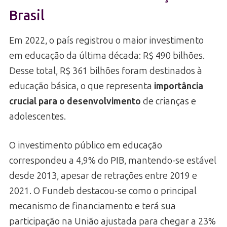
Brasil
Em 2022, o país registrou o maior investimento
em educação da última década: R$ 490 bilhões.
Desse total, R$ 361 bilhões foram destinados à
educação básica, o que representa
importância
crucial para o desenvolvimento
de crianças e
adolescentes.
O investimento público em educação
correspondeu a 4,9% do PIB, mantendo-se estável
desde 2013, apesar de retrações entre 2019 e
2021. O Fundeb destacou-se como o principal
mecanismo de financiamento e terá sua
participação na União ajustada para chegar a 23%