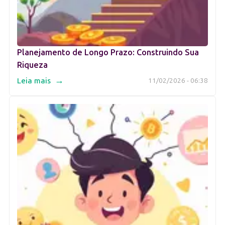
Planejamento de Longo Prazo: Construindo Sua
Riqueza
→
Leia mais
11/02/2026 - 06:38