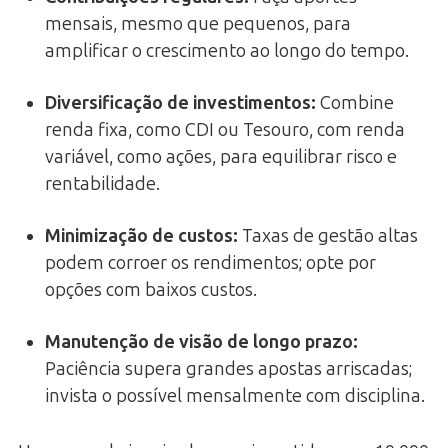
mensais, mesmo que pequenos, para
amplificar o crescimento ao longo do tempo.
Diversificação de investimentos
:
Combine
renda fixa, como CDI ou Tesouro, com renda
variável, como ações, para equilibrar risco e
rentabilidade.
Minimização de custos
:
Taxas de gestão altas
podem corroer os rendimentos; opte por
opções com baixos custos.
Manutenção de visão de longo prazo
:
Paciência supera grandes apostas arriscadas;
invista o possível mensalmente com disciplina.