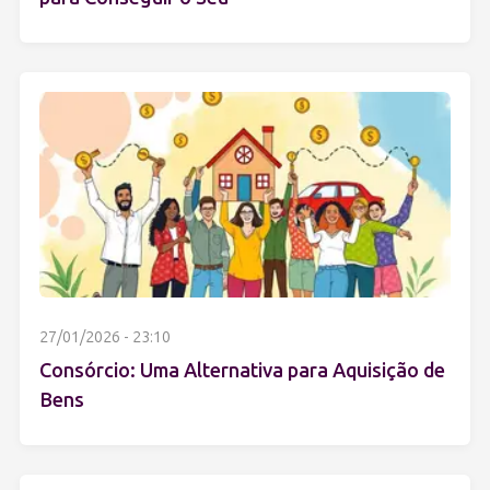
27/01/2026 - 23:10
Consórcio: Uma Alternativa para Aquisição de
Bens