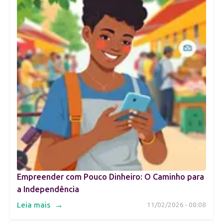
Empreender com Pouco Dinheiro: O Caminho para
a Independência
→
Leia mais
11/02/2026 - 08:08