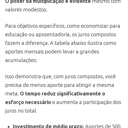
O poder da multiplicação é evidente
mesmo com
valores modestos.
Para objetivos específicos, como economizar para
educação ou aposentadoria, os juros compostos
fazem a diferença. A tabela abaixo ilustra como
aportes mensais podem levar a grandes
acumulações:
Isso demonstra que, com juros compostos, você
precisa de menos aporte para atingir a mesma
meta.
O tempo reduz significativamente o
esforço necessário
e aumenta a participação dos
juros no total.
Investimento de médio prazo
:
Aportes de 500