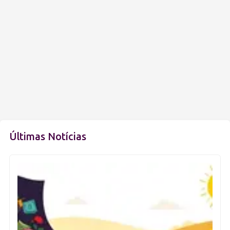
Últimas Notícias