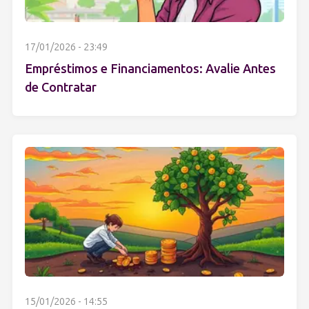
17/01/2026 - 23:49
Empréstimos e Financiamentos: Avalie Antes
de Contratar
15/01/2026 - 14:55