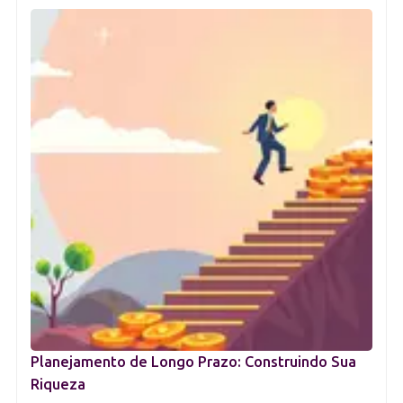
Planejamento de Longo Prazo: Construindo Sua
Riqueza