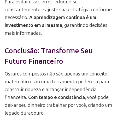
Para evitar esses erros, eduque-se
constantemente e ajuste sua estratégia conforme
necessário.
A aprendizagem contínua é um
investimento em si mesma
, garantindo decisões
mais informadas.
Conclusão: Transforme Seu
Futuro Financeiro
Os juros compostos não são apenas um conceito
matemático; são uma ferramenta poderosa para
construir riqueza e alcançar independência
financeira.
Com tempo e consistência
, você pode
deixar seu dinheiro trabalhar por você, criando um
legado duradouro.