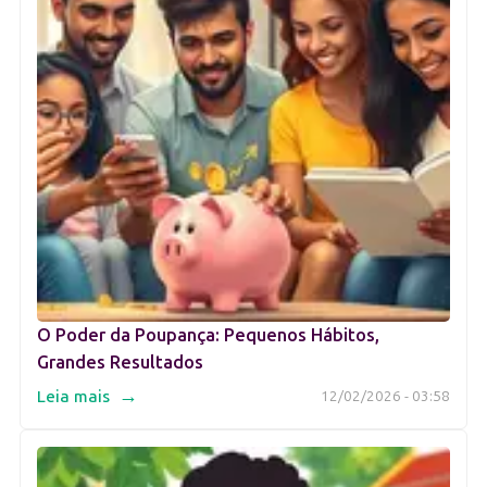
O Poder da Poupança: Pequenos Hábitos,
Grandes Resultados
→
Leia mais
12/02/2026 - 03:58