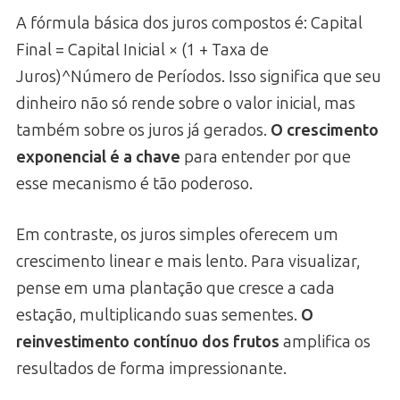
A fórmula básica dos juros compostos é: Capital
Final = Capital Inicial × (1 + Taxa de
Juros)^Número de Períodos. Isso significa que seu
dinheiro não só rende sobre o valor inicial, mas
também sobre os juros já gerados.
O crescimento
exponencial é a chave
para entender por que
esse mecanismo é tão poderoso.
Em contraste, os juros simples oferecem um
crescimento linear e mais lento. Para visualizar,
pense em uma plantação que cresce a cada
estação, multiplicando suas sementes.
O
reinvestimento contínuo dos frutos
amplifica os
resultados de forma impressionante.