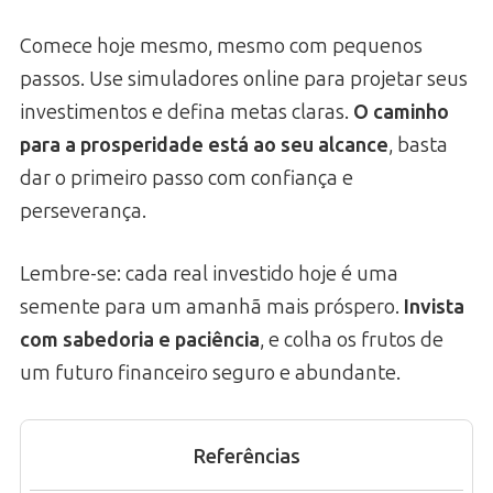
Comece hoje mesmo, mesmo com pequenos
passos. Use simuladores online para projetar seus
investimentos e defina metas claras.
O caminho
para a prosperidade está ao seu alcance
, basta
dar o primeiro passo com confiança e
perseverança.
Lembre-se: cada real investido hoje é uma
semente para um amanhã mais próspero.
Invista
com sabedoria e paciência
, e colha os frutos de
um futuro financeiro seguro e abundante.
Referências