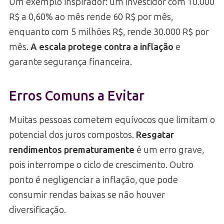
Um exemplo inspirador: um investidor com 10.000
R$ a 0,60% ao mês rende 60 R$ por mês,
enquanto com 5 milhões R$, rende 30.000 R$ por
mês.
A escala protege contra a inflação
e
garante segurança financeira.
Erros Comuns a Evitar
Muitas pessoas cometem equívocos que limitam o
potencial dos juros compostos.
Resgatar
rendimentos prematuramente
é um erro grave,
pois interrompe o ciclo de crescimento. Outro
ponto é negligenciar a inflação, que pode
consumir rendas baixas se não houver
diversificação.