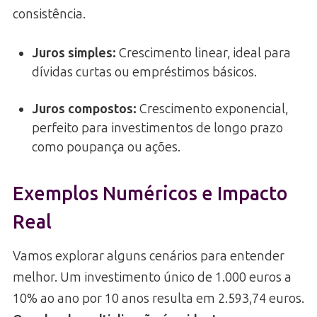
consistência.
Juros simples
:
Crescimento linear, ideal para
dívidas curtas ou empréstimos básicos.
Juros compostos
:
Crescimento exponencial,
perfeito para investimentos de longo prazo
como poupança ou ações.
Exemplos Numéricos e Impacto
Real
Vamos explorar alguns cenários para entender
melhor. Um investimento único de 1.000 euros a
10% ao ano por 10 anos resulta em 2.593,74 euros.