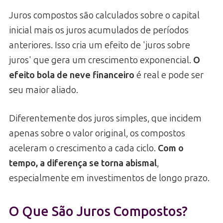
Juros compostos são calculados sobre o capital
inicial mais os juros acumulados de períodos
anteriores. Isso cria um efeito de 'juros sobre
juros' que gera um crescimento exponencial.
O
efeito bola de neve financeiro
é real e pode ser
seu maior aliado.
Diferentemente dos juros simples, que incidem
apenas sobre o valor original, os compostos
aceleram o crescimento a cada ciclo.
Com o
tempo, a diferença se torna abismal
,
especialmente em investimentos de longo prazo.
O Que São Juros Compostos?