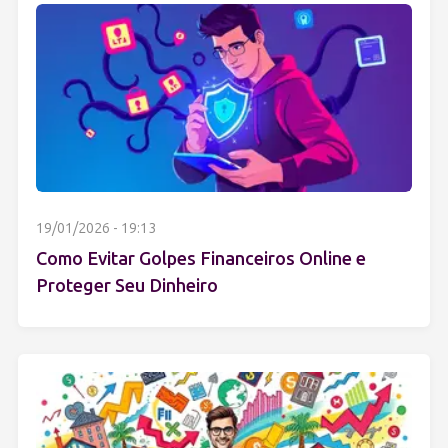
19/01/2026 - 19:13
Como Evitar Golpes Financeiros Online e
Proteger Seu Dinheiro