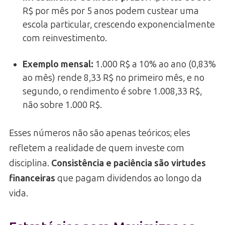
R$ por mês por 5 anos podem custear uma
escola particular, crescendo exponencialmente
com reinvestimento.
Exemplo mensal
:
1.000 R$ a 10% ao ano (0,83%
ao mês) rende 8,33 R$ no primeiro mês, e no
segundo, o rendimento é sobre 1.008,33 R$,
não sobre 1.000 R$.
Esses números não são apenas teóricos; eles
refletem a realidade de quem investe com
disciplina.
Consistência e paciência são virtudes
financeiras
que pagam dividendos ao longo da
vida.