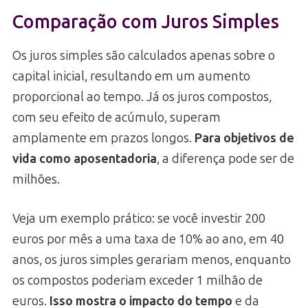
Comparação com Juros Simples
Os juros simples são calculados apenas sobre o
capital inicial, resultando em um aumento
proporcional ao tempo. Já os juros compostos,
com seu efeito de acúmulo, superam
amplamente em prazos longos.
Para objetivos de
vida como aposentadoria
, a diferença pode ser de
milhões.
Veja um exemplo prático: se você investir 200
euros por mês a uma taxa de 10% ao ano, em 40
anos, os juros simples gerariam menos, enquanto
os compostos poderiam exceder 1 milhão de
euros.
Isso mostra o impacto do tempo
e da