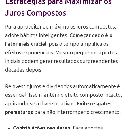
Estratégias para Maximizar os
Juros Compostos
Para aproveitar ao máximo os juros compostos,
adote hábitos inteligentes.
Começar cedo é o
fator mais crucial
, pois o tempo amplifica os
efeitos exponenciais. Mesmo pequenos aportes
iniciais podem gerar resultados surpreendentes
décadas depois.
Reinvestir juros e dividendos automaticamente é
essencial. Isso mantém o efeito composto intacto,
aplicando-se a diversos ativos.
Evite resgates
prematuros
para não interromper o crescimento.
Contribuições regulares
:
Faça aportes