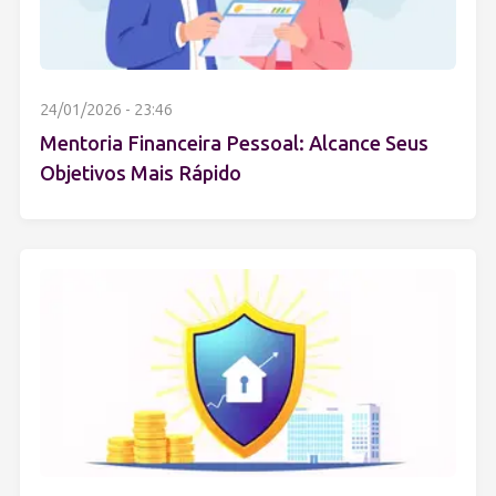
24/01/2026 - 23:46
Mentoria Financeira Pessoal: Alcance Seus
Objetivos Mais Rápido