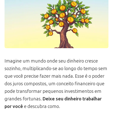
Imagine um mundo onde seu dinheiro cresce
sozinho, multiplicando-se ao longo do tempo sem
que você precise fazer mais nada. Esse é o poder
dos juros compostos, um conceito financeiro que
pode transformar pequenos investimentos em
grandes fortunas.
Deixe seu dinheiro trabalhar
por você
e descubra como.