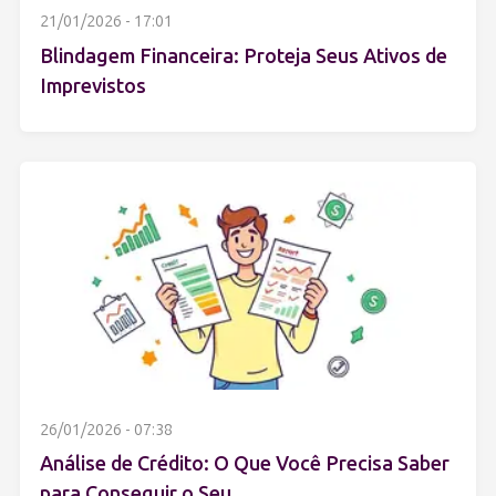
21/01/2026 - 17:01
Blindagem Financeira: Proteja Seus Ativos de
Imprevistos
26/01/2026 - 07:38
Análise de Crédito: O Que Você Precisa Saber
para Conseguir o Seu