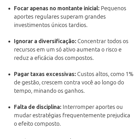
Focar apenas no montante inicial
:
Pequenos
aportes regulares superam grandes
investimentos únicos tardios.
Ignorar a diversificação
:
Concentrar todos os
recursos em um só ativo aumenta o risco e
reduz a eficácia dos compostos.
Pagar taxas excessivas
:
Custos altos, como 1%
de gestão, crescem contra você ao longo do
tempo, minando os ganhos.
Falta de disciplina
:
Interromper aportes ou
mudar estratégias frequentemente prejudica
o efeito composto.