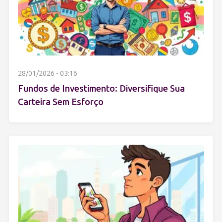
28/01/2026 - 03:16
Fundos de Investimento: Diversifique Sua
Carteira Sem Esforço