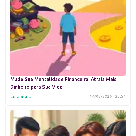
Mude Sua Mentalidade Financeira: Atraia Mais
Dinheiro para Sua Vida
→
Leia mais
14/02/2026 - 23:54