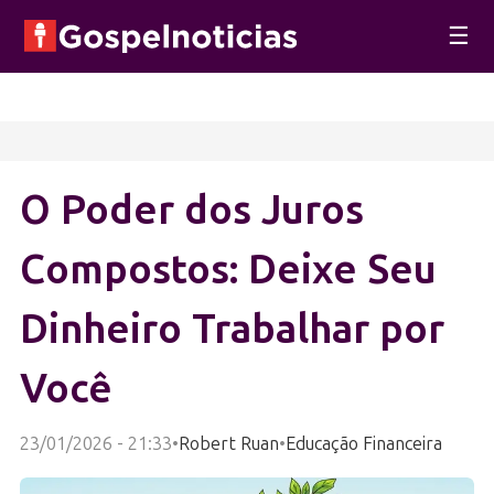
☰
O Poder dos Juros
Compostos: Deixe Seu
Dinheiro Trabalhar por
Você
23/01/2026 - 21:33
•
Robert Ruan
•
Educação Financeira