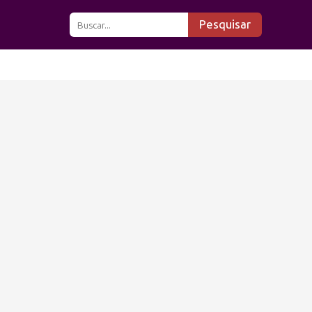
Pesquisar