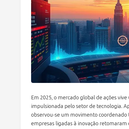
Em 2025, o mercado global de ações viv
impulsionada pelo setor de tecnologia. Ap
observou-se um movimento coordenado t
empresas ligadas à inovação retomaram 