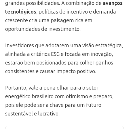
grandes possibilidades. A combinação de
avanços
tecnológicos
, políticas de incentivo e demanda
crescente cria uma paisagem rica em
oportunidades de investimento.
Investidores que adotarem uma visão estratégica,
alinhada a critérios ESG e focada em inovação,
estarão bem posicionados para colher ganhos
consistentes e causar impacto positivo.
Portanto, vale a pena olhar para o setor
energético brasileiro com otimismo e preparo,
pois ele pode ser a chave para um futuro
sustentável e lucrativo.