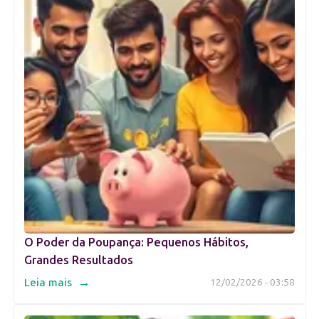
O Poder da Poupança: Pequenos Hábitos,
Grandes Resultados
→
Leia mais
12/02/2026 - 03:58