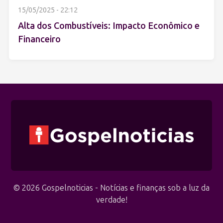
15/05/2025 - 22:12
Alta dos Combustíveis: Impacto Econômico e
Financeiro
© 2026 Gospelnoticias - Notícias e finanças sob a luz da
verdade!