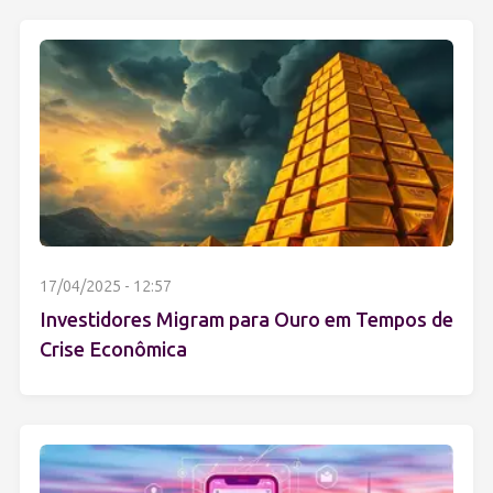
17/04/2025 - 12:57
Investidores Migram para Ouro em Tempos de
Crise Econômica