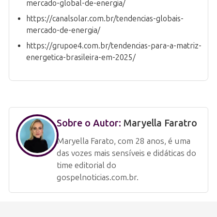
mercado-global-de-energia/
https://canalsolar.com.br/tendencias-globais-
mercado-de-energia/
https://grupoe4.com.br/tendencias-para-a-matriz-
energetica-brasileira-em-2025/
Sobre o Autor:
Maryella Faratro
Maryella Farato, com 28 anos, é uma
das vozes mais sensíveis e didáticas do
time editorial do
gospelnoticias.com.br.