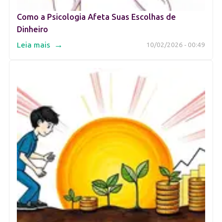
Como a Psicologia Afeta Suas Escolhas de
Dinheiro
→
Leia mais
10/02/2026 - 00:49