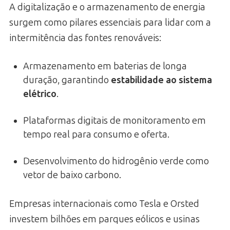
A digitalização e o armazenamento de energia
surgem como pilares essenciais para lidar com a
intermitência das fontes renováveis:
Armazenamento em baterias de longa
duração, garantindo
estabilidade ao sistema
elétrico
.
Plataformas digitais de monitoramento em
tempo real para consumo e oferta.
Desenvolvimento do hidrogênio verde como
vetor de baixo carbono.
Empresas internacionais como Tesla e Orsted
investem bilhões em parques eólicos e usinas