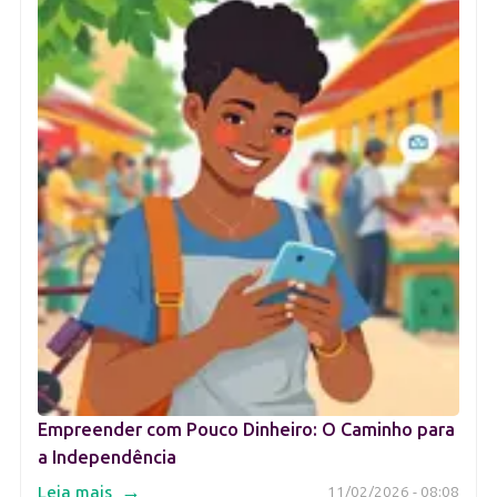
Empreender com Pouco Dinheiro: O Caminho para
a Independência
→
Leia mais
11/02/2026 - 08:08