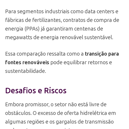
Para segmentos industriais como data centers e
fábricas de fertilizantes, contratos de compra de
energia (PPAs) já garantiram centenas de
megawatts de energia renovável sustentável.
Essa comparação ressalta como a
transição para
fontes renováveis
pode equilibrar retornos e
sustentabilidade.
Desafios e Riscos
Embora promissor, o setor não está livre de
obstáculos. O excesso de oferta hidrelétrica em
algumas regiões e os gargalos de transmissão