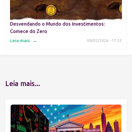
Desvendando o Mundo dos Investimentos:
Comece do Zero
→
Leia mais
09/02/2026 - 17:32
Leia mais...