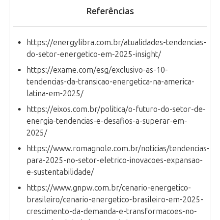
Referências
https://energylibra.com.br/atualidades-tendencias-
do-setor-energetico-em-2025-insight/
https://exame.com/esg/exclusivo-as-10-
tendencias-da-transicao-energetica-na-america-
latina-em-2025/
https://eixos.com.br/politica/o-futuro-do-setor-de-
energia-tendencias-e-desafios-a-superar-em-
2025/
https://www.romagnole.com.br/noticias/tendencias-
para-2025-no-setor-eletrico-inovacoes-expansao-
e-sustentabilidade/
https://www.gnpw.com.br/cenario-energetico-
brasileiro/cenario-energetico-brasileiro-em-2025-
crescimento-da-demanda-e-transformacoes-no-