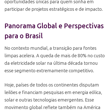
oportunidades únicas para quem sonha em
participar de projetos estratégicos e de impacto.
Panorama Global e Perspectivas
para o Brasil
No contexto mundial, a transição para fontes
limpas acelera. A queda de mais de 80% no custo
da eletricidade solar na última década tornou
esse segmento extremamente competitivo.
Hoje, países de todos os continentes disputam
leilões e financiam pesquisas em energia eólica,
solar e outras tecnologias emergentes. Esse
movimento global reflete também na América