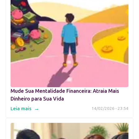
Mude Sua Mentalidade Financeira: Atraia Mais
Dinheiro para Sua Vida
→
Leia mais
14/02/2026 - 23:54