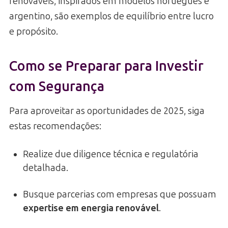
renováveis, inspirados em modelos norueguês e
argentino, são exemplos de equilíbrio entre lucro
e propósito.
Como se Preparar para Investir
com Segurança
Para aproveitar as oportunidades de 2025, siga
estas recomendações:
Realize due diligence técnica e regulatória
detalhada.
Busque parcerias com empresas que possuam
expertise em energia renovável
.