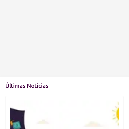
Últimas Notícias