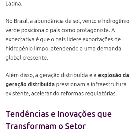
Latina.
No Brasil, a abundância de sol, vento e hidrogênio
verde posiciona o país como protagonista. A
expectativa é que o país lidere exportações de
hidrogênio limpo, atendendo a uma demanda
global crescente.
Além disso, a geração distribuída e a
explosão da
geração distribuída
pressionam a infraestrutura
existente, acelerando reformas regulatórias.
Tendências e Inovações que
Transformam o Setor