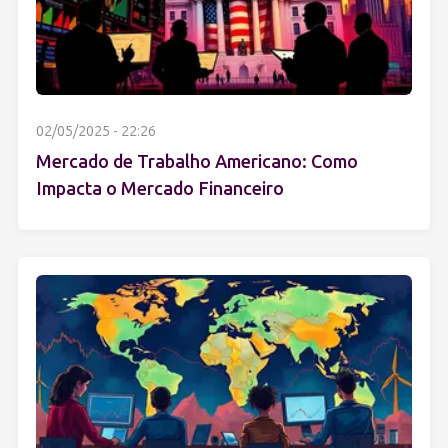
02/05/2025 - 22:26
Mercado de Trabalho Americano: Como
Impacta o Mercado Financeiro