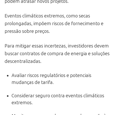
podem atrasar novos projetos.
Eventos climáticos extremos, como secas
prolongadas, impõem riscos de fornecimento e
pressão sobre preços.
Para mitigar essas incertezas, investidores devem
buscar contratos de compra de energia e soluções
descentralizadas.
Avaliar riscos regulatórios e potenciais
mudanças de tarifa.
Considerar seguro contra eventos climáticos
extremos.