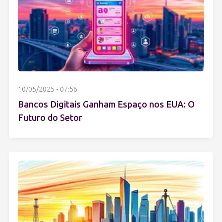
10/05/2025 - 07:56
Bancos Digitais Ganham Espaço nos EUA: O
Futuro do Setor