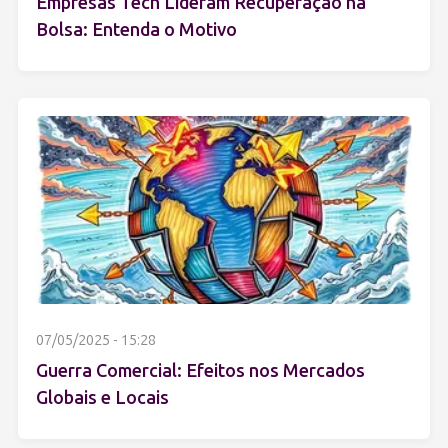
Empresas Tech Lideram Recuperação na
Bolsa: Entenda o Motivo
07/05/2025 - 15:28
Guerra Comercial: Efeitos nos Mercados
Globais e Locais