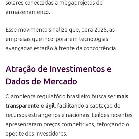
solares conectadas a megaprojetos de
armazenamento.
Esse movimento sinaliza que, para 2025, as
empresas que incorporarem tecnologias
avançadas estarão à frente da concorrência.
Atração de Investimentos e
Dados de Mercado
O ambiente regulatório brasileiro busca ser
mais
transparente e ágil
, facilitando a captação de
recursos estrangeiros e nacionais. Leilões recentes
apresentaram preços competitivos, reforçando o
apetite dos investidores.