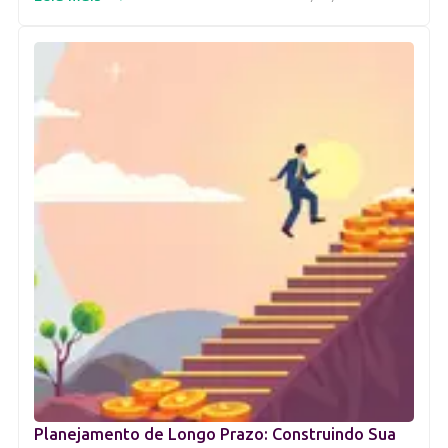
Planejamento de Longo Prazo: Construindo Sua