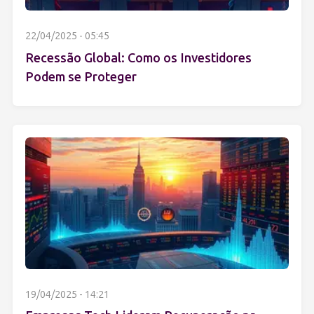
22/04/2025 - 05:45
Recessão Global: Como os Investidores
Podem se Proteger
19/04/2025 - 14:21