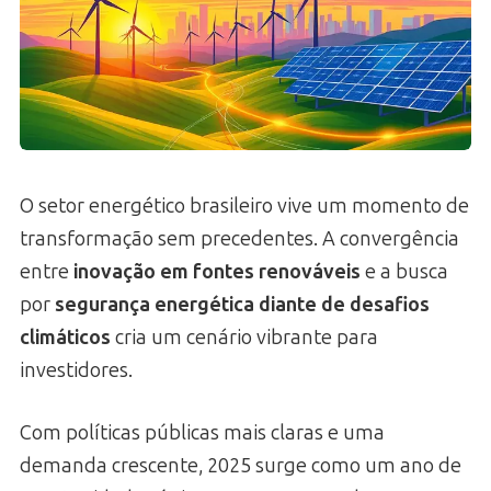
O setor energético brasileiro vive um momento de
transformação sem precedentes. A convergência
entre
inovação em fontes renováveis
e a busca
por
segurança energética diante de desafios
climáticos
cria um cenário vibrante para
investidores.
Com políticas públicas mais claras e uma
demanda crescente, 2025 surge como um ano de