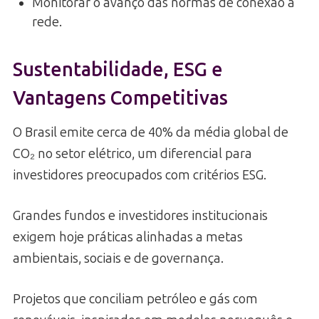
Monitorar o avanço das normas de conexão à
rede.
Sustentabilidade, ESG e
Vantagens Competitivas
O Brasil emite cerca de 40% da média global de
CO₂ no setor elétrico, um diferencial para
investidores preocupados com critérios ESG.
Grandes fundos e investidores institucionais
exigem hoje práticas alinhadas a metas
ambientais, sociais e de governança.
Projetos que conciliam petróleo e gás com