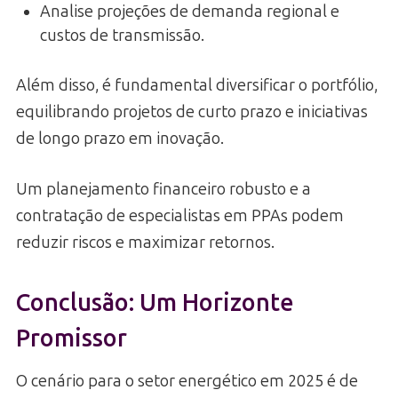
Analise projeções de demanda regional e
custos de transmissão.
Além disso, é fundamental diversificar o portfólio,
equilibrando projetos de curto prazo e iniciativas
de longo prazo em inovação.
Um planejamento financeiro robusto e a
contratação de especialistas em PPAs podem
reduzir riscos e maximizar retornos.
Conclusão: Um Horizonte
Promissor
O cenário para o setor energético em 2025 é de