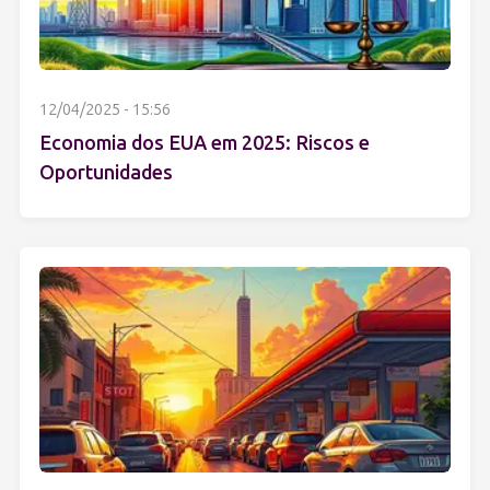
12/04/2025 - 15:56
Economia dos EUA em 2025: Riscos e
Oportunidades