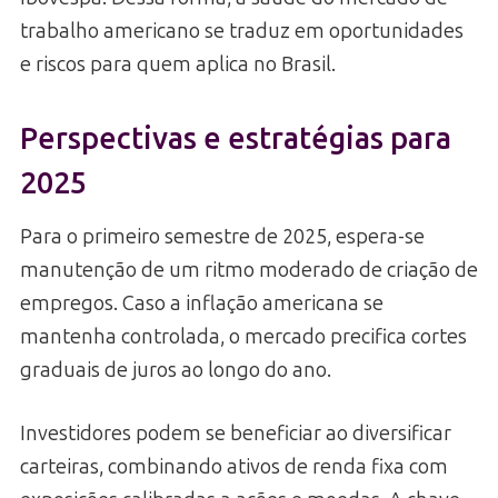
trabalho americano se traduz em oportunidades
e riscos para quem aplica no Brasil.
Perspectivas e estratégias para
2025
Para o primeiro semestre de 2025, espera-se
manutenção de um ritmo moderado de criação de
empregos. Caso a inflação americana se
mantenha controlada, o mercado precifica cortes
graduais de juros ao longo do ano.
Investidores podem se beneficiar ao diversificar
carteiras, combinando ativos de renda fixa com