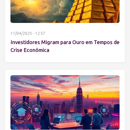
17/04/2025 - 12:57
Investidores Migram para Ouro em Tempos de
Crise Econômica