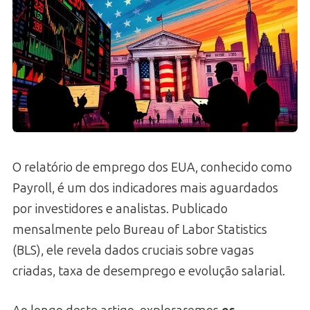
O relatório de emprego dos EUA, conhecido como
Payroll, é um dos indicadores mais aguardados
por investidores e analistas. Publicado
mensalmente pelo Bureau of Labor Statistics
(BLS), ele revela dados cruciais sobre vagas
criadas, taxa de desemprego e evolução salarial.