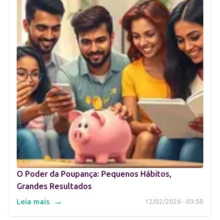
O Poder da Poupança: Pequenos Hábitos,
Grandes Resultados
→
Leia mais
12/02/2026 - 03:58