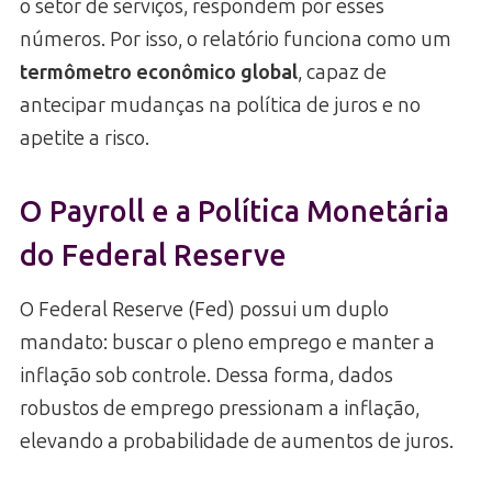
o setor de serviços, respondem por esses
números. Por isso, o relatório funciona como um
termômetro econômico global
, capaz de
antecipar mudanças na política de juros e no
apetite a risco.
O Payroll e a Política Monetária
do Federal Reserve
O Federal Reserve (Fed) possui um duplo
mandato: buscar o pleno emprego e manter a
inflação sob controle. Dessa forma, dados
robustos de emprego pressionam a inflação,
elevando a probabilidade de aumentos de juros.