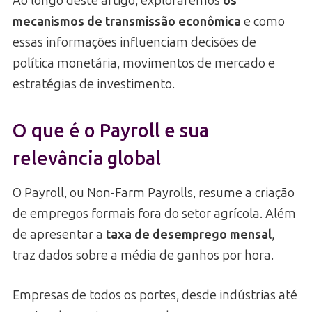
Ao longo deste artigo, exploraremos
os
mecanismos de transmissão econômica
e como
essas informações influenciam decisões de
política monetária, movimentos de mercado e
estratégias de investimento.
O que é o Payroll e sua
relevância global
O Payroll, ou Non-Farm Payrolls, resume a criação
de empregos formais fora do setor agrícola. Além
de apresentar a
taxa de desemprego mensal
,
traz dados sobre a média de ganhos por hora.
Empresas de todos os portes, desde indústrias até