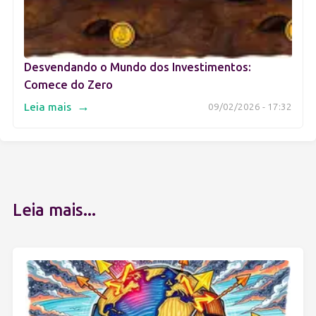
Desvendando o Mundo dos Investimentos:
Comece do Zero
→
Leia mais
09/02/2026 - 17:32
Leia mais...