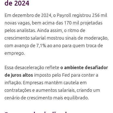
de 2024
Em dezembro de 2024, o Payroll registrou 256 mil
novas vagas, bem acima das 170 mil projetadas
pelos analistas. Ainda assim, o ritmo de
crescimento salarial mostrou sinais de moderação,
com avanço de 7,1% ao ano para quem troca de
emprego.
Essa desaceleração reflete
o ambiente desafiador
de juros altos
imposto pelo Fed para conter a
inflação. Empresas mantêm cautela em
contratações e aumentos salariais, criando um
cenário de crescimento mais equilibrado.