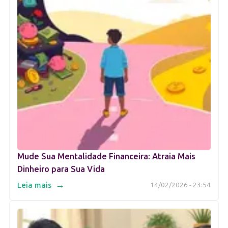
Mude Sua Mentalidade Financeira: Atraia Mais
Dinheiro para Sua Vida
→
Leia mais
14/02/2026 - 23:54