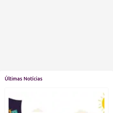
Últimas Notícias