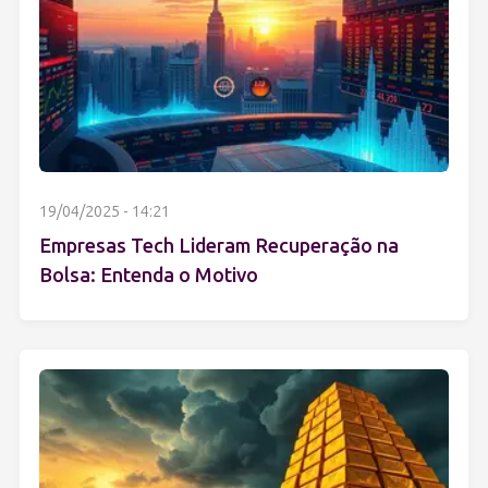
19/04/2025 - 14:21
Empresas Tech Lideram Recuperação na
Bolsa: Entenda o Motivo