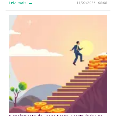
→
Leia mais
11/02/2026 - 08:08