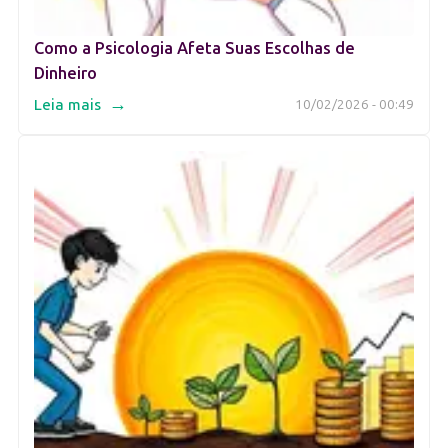
Como a Psicologia Afeta Suas Escolhas de
Dinheiro
→
Leia mais
10/02/2026 - 00:49