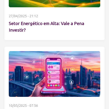
27/04/2025 - 21:12
Setor Energético em Alta: Vale a Pena
Investir?
10/05/2025 - 07:56