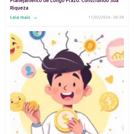
Planejamento de Longo Prazo: Construindo Sua
Riqueza
→
Leia mais
11/02/2026 - 06:38