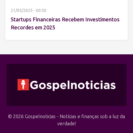
21/05/2025 - 00:50
Startups Financeiras Recebem Investimentos
Recordes em 2025
© 2026 Gospelnoticias - Notícias e finanças sob a luz da
verdade!