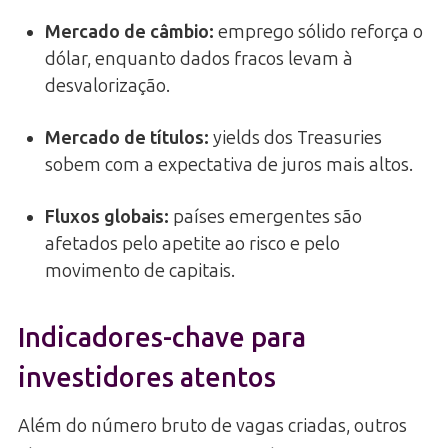
Mercado de câmbio:
emprego sólido reforça o
dólar, enquanto dados fracos levam à
desvalorização.
Mercado de títulos:
yields dos Treasuries
sobem com a expectativa de juros mais altos.
Fluxos globais:
países emergentes são
afetados pelo apetite ao risco e pelo
movimento de capitais.
Indicadores-chave para
investidores atentos
Além do número bruto de vagas criadas, outros