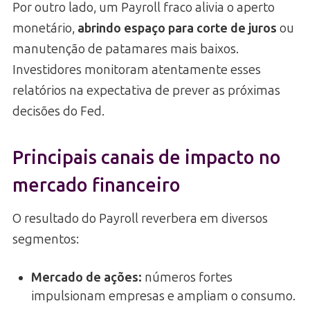
Por outro lado, um Payroll fraco alivia o aperto
monetário,
abrindo espaço para corte de juros
ou
manutenção de patamares mais baixos.
Investidores monitoram atentamente esses
relatórios na expectativa de prever as próximas
decisões do Fed.
Principais canais de impacto no
mercado financeiro
O resultado do Payroll reverbera em diversos
segmentos:
Mercado de ações:
números fortes
impulsionam empresas e ampliam o consumo.