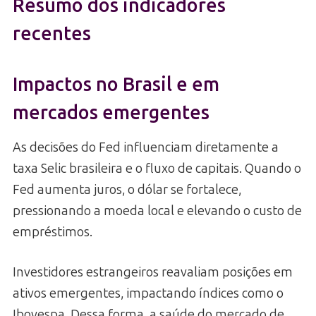
Resumo dos indicadores
recentes
Impactos no Brasil e em
mercados emergentes
As decisões do Fed influenciam diretamente a
taxa Selic brasileira e o fluxo de capitais. Quando o
Fed aumenta juros, o dólar se fortalece,
pressionando a moeda local e elevando o custo de
empréstimos.
Investidores estrangeiros reavaliam posições em
ativos emergentes, impactando índices como o
Ibovespa. Dessa forma, a saúde do mercado de