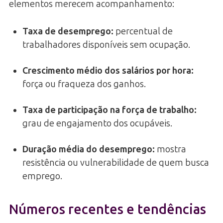
elementos merecem acompanhamento:
Taxa de desemprego:
percentual de
trabalhadores disponíveis sem ocupação.
Crescimento médio dos salários por hora:
força ou fraqueza dos ganhos.
Taxa de participação na força de trabalho:
grau de engajamento dos ocupáveis.
Duração média do desemprego:
mostra
resistência ou vulnerabilidade de quem busca
emprego.
Números recentes e tendências