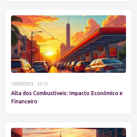
15/05/2025 - 22:12
Alta dos Combustíveis: Impacto Econômico e
Financeiro