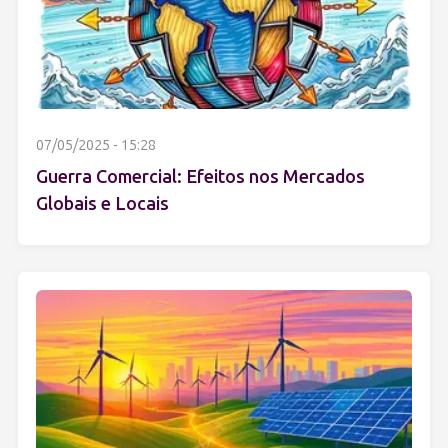
07/05/2025 - 15:28
Guerra Comercial: Efeitos nos Mercados
Globais e Locais