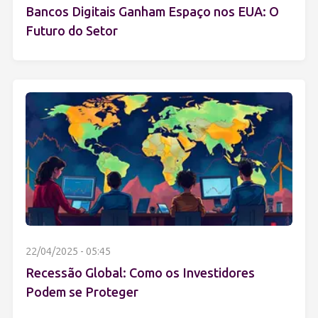
Bancos Digitais Ganham Espaço nos EUA: O
Futuro do Setor
22/04/2025 - 05:45
Recessão Global: Como os Investidores
Podem se Proteger