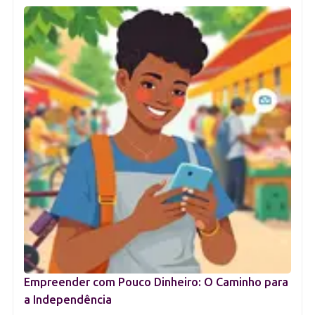
Empreender com Pouco Dinheiro: O Caminho para
a Independência